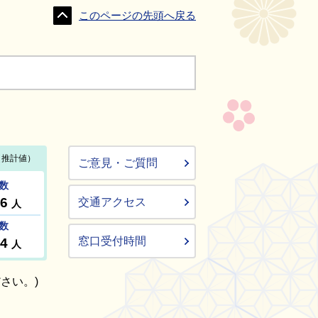
このページの先頭へ戻る
ご意見・ご質問
交通アクセス
窓口受付時間
さい。)