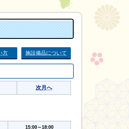
い方
施設備品について
次月へ
15:00～18:00