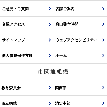
ご意見・ご質問
各課ご案内
交通アクセス
窓口受付時間
サイトマップ
ウェブアクセシビリティ
個人情報保護方針
ホーム
市関連組織
教育委員会
図書館
市立病院
消防本部