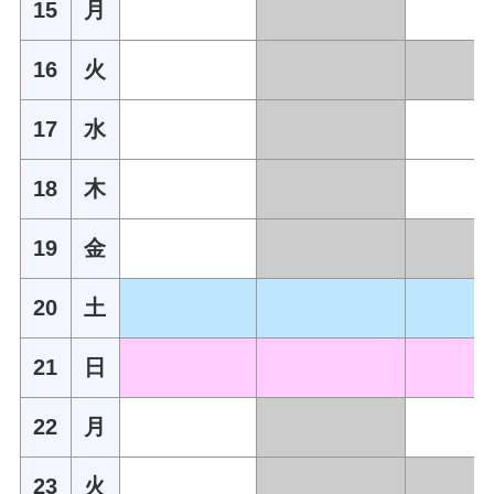
15
月
16
火
17
水
18
木
19
金
20
土
21
日
22
月
23
火