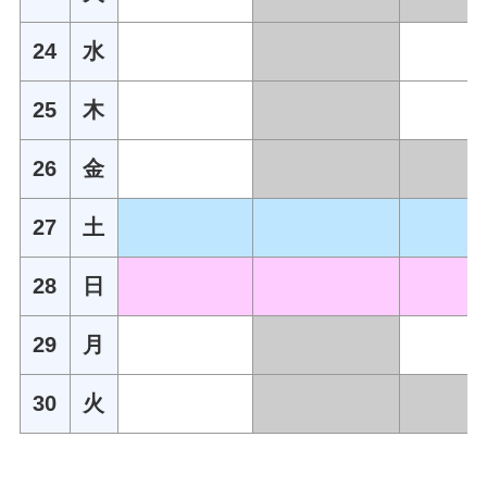
24
水
25
木
26
金
27
土
28
日
29
月
30
火