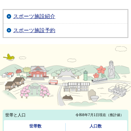
スポーツ施設紹介
スポーツ施設予約