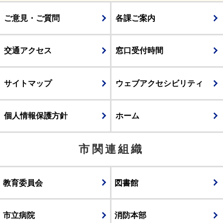
ご意見・ご質問
各課ご案内
交通アクセス
窓口受付時間
サイトマップ
ウェブアクセシビリティ
個人情報保護方針
ホーム
市関連組織
教育委員会
図書館
市立病院
消防本部