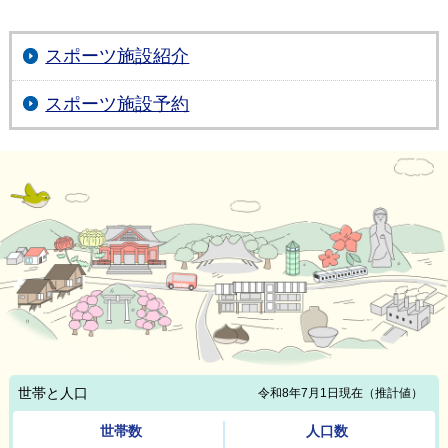
スポーツ施設紹介
スポーツ施設予約