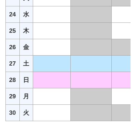
24
水
25
木
26
金
27
土
28
日
29
月
30
火