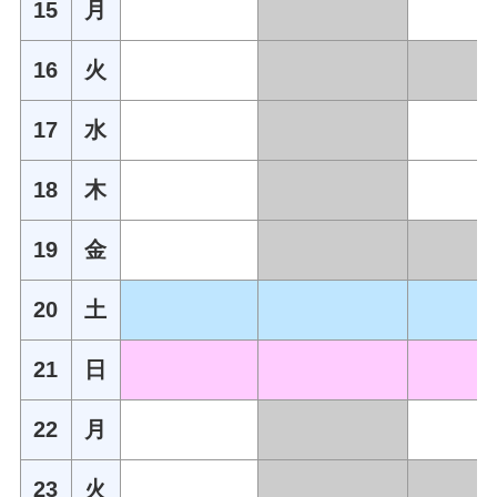
15
月
16
火
17
水
18
木
19
金
20
土
21
日
22
月
23
火