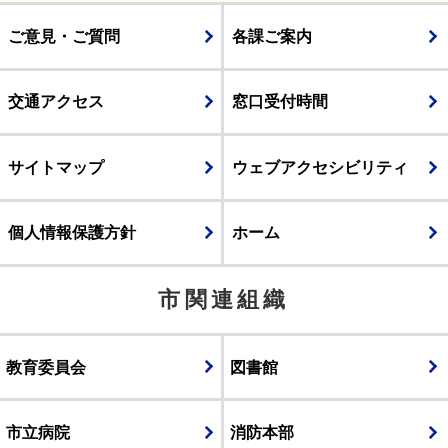
ご意見・ご質問
各課ご案内
交通アクセス
窓口受付時間
サイトマップ
ウェブアクセシビリティ
個人情報保護方針
ホーム
市関連組織
教育委員会
図書館
市立病院
消防本部