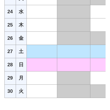
24
水
25
木
26
金
27
土
28
日
29
月
30
火