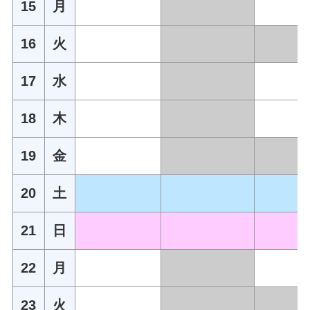
15
月
16
火
17
水
18
木
19
金
20
土
21
日
22
月
23
火