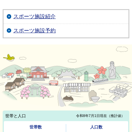
スポーツ施設紹介
スポーツ施設予約