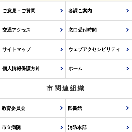
ご意見・ご質問
各課ご案内
交通アクセス
窓口受付時間
サイトマップ
ウェブアクセシビリティ
個人情報保護方針
ホーム
市関連組織
教育委員会
図書館
市立病院
消防本部