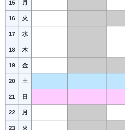
15
月
16
火
17
水
18
木
19
金
20
土
21
日
22
月
23
火