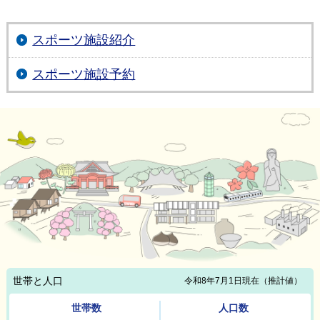
スポーツ施設紹介
スポーツ施設予約