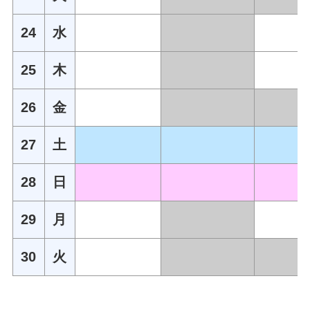
24
水
25
木
26
金
27
土
28
日
29
月
30
火