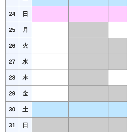
24
日
25
月
26
火
27
水
28
木
29
金
30
土
31
日