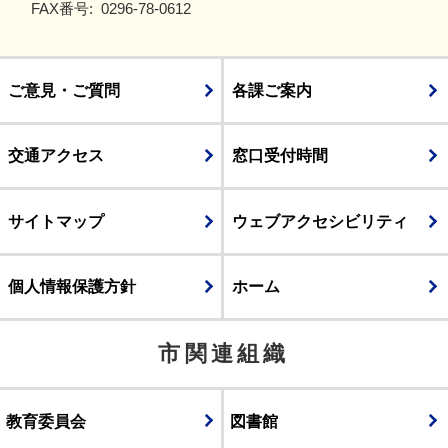
FAX番号:
0296-78-0612
ご意見・ご質問
各課ご案内
交通アクセス
窓口受付時間
サイトマップ
ウェブアクセシビリティ
個人情報保護方針
ホーム
市関連組織
教育委員会
図書館