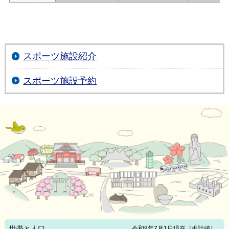
スポーツ施設紹介
スポーツ施設予約