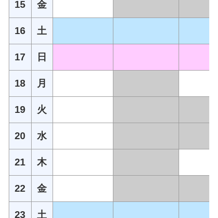
15
金
16
土
17
日
18
月
19
火
20
水
21
木
22
金
23
土