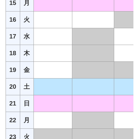
15
月
16
火
17
水
18
木
19
金
20
土
21
日
22
月
23
火