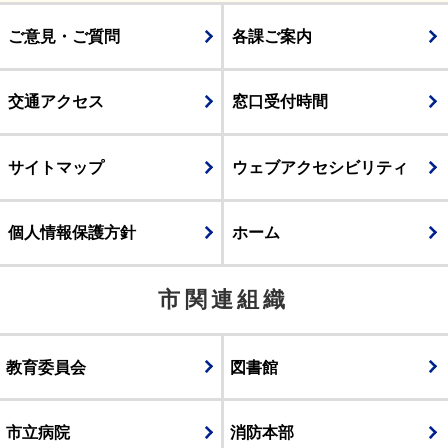
ご意見・ご質問
各課ご案内
交通アクセス
窓口受付時間
サイトマップ
ウェブアクセシビリティ
個人情報保護方針
ホーム
市関連組織
教育委員会
図書館
市立病院
消防本部