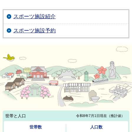
スポーツ施設紹介
スポーツ施設予約