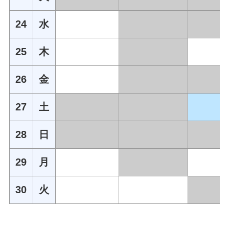
24
水
25
木
26
金
27
土
28
日
29
月
30
火