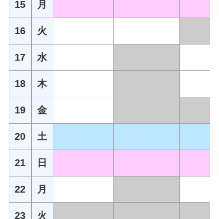
15
月
16
火
17
水
18
木
19
金
20
土
21
日
22
月
23
火