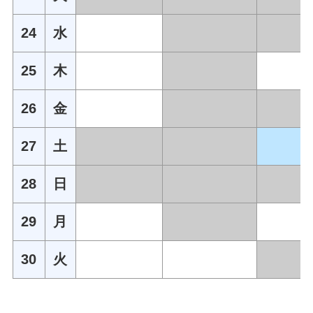
24
水
25
木
26
金
27
土
28
日
29
月
30
火