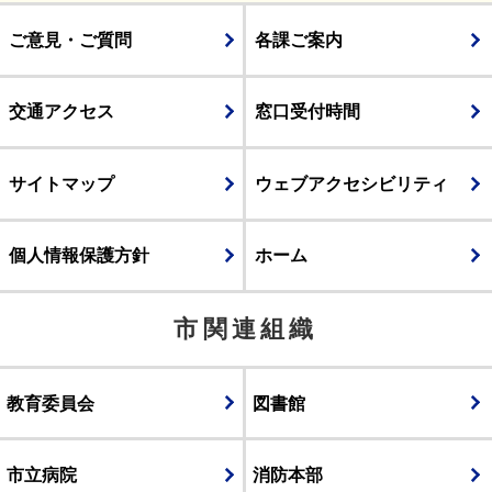
ご意見・ご質問
各課ご案内
交通アクセス
窓口受付時間
サイトマップ
ウェブアクセシビリティ
個人情報保護方針
ホーム
市関連組織
教育委員会
図書館
市立病院
消防本部