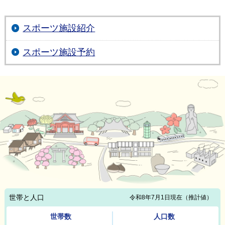
スポーツ施設紹介
スポーツ施設予約