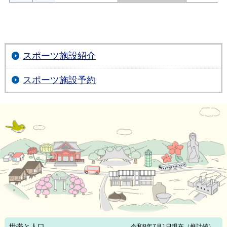
スポーツ施設紹介
スポーツ施設予約