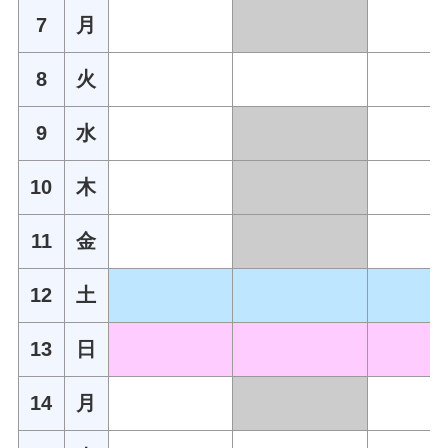
7
月
8
火
9
水
10
木
11
金
12
土
13
日
14
月