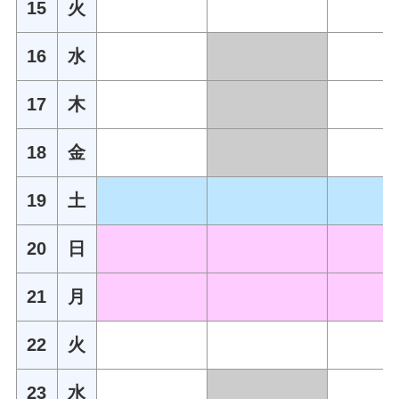
15
火
16
水
17
木
18
金
19
土
20
日
21
月
22
火
23
水