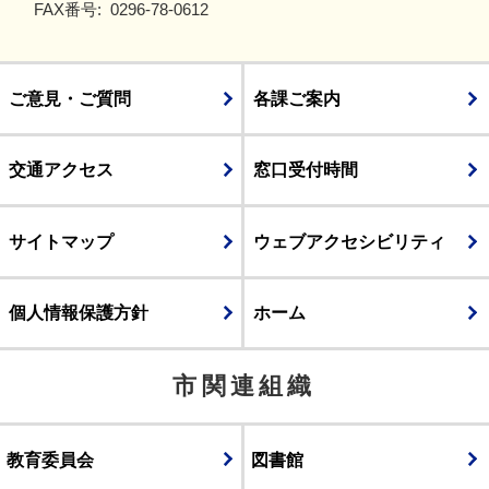
FAX番号:
0296-78-0612
ご意見・ご質問
各課ご案内
交通アクセス
窓口受付時間
サイトマップ
ウェブアクセシビリティ
個人情報保護方針
ホーム
市関連組織
教育委員会
図書館