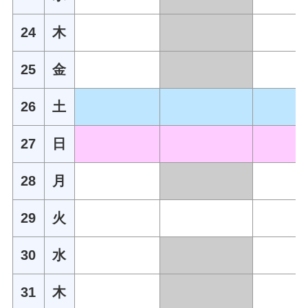
24
木
25
金
26
土
27
日
28
月
29
火
30
水
31
木