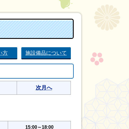
い方
施設備品について
次月へ
15:00～18:00