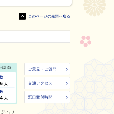
このページの先頭へ戻る
ご意見・ご質問
交通アクセス
窓口受付時間
さい。)