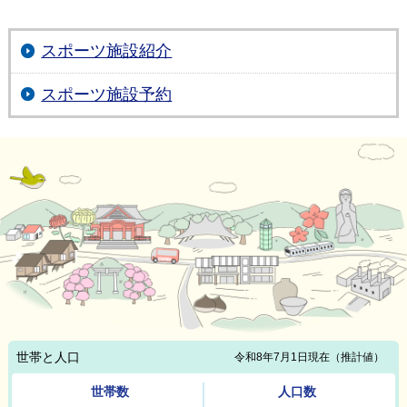
スポーツ施設紹介
スポーツ施設予約