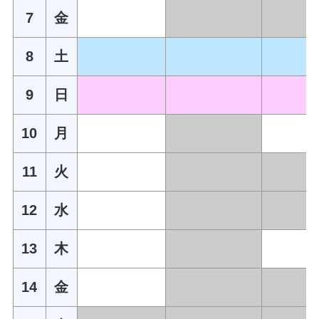
7
金
8
土
9
日
10
月
11
火
12
水
13
木
14
金