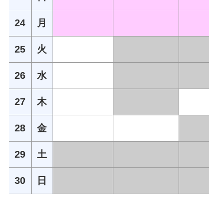
24
月
25
火
26
水
27
木
28
金
29
土
30
日