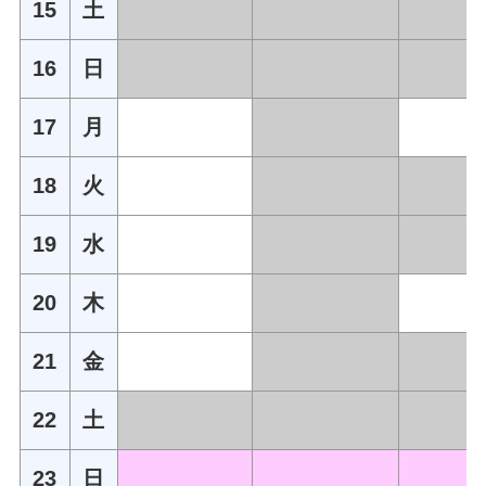
15
土
16
日
17
月
18
火
19
水
20
木
21
金
22
土
23
日