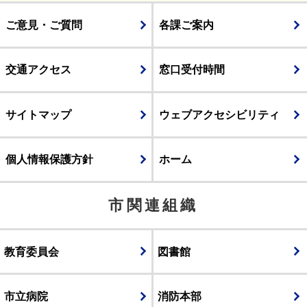
ご意見・ご質問
各課ご案内
交通アクセス
窓口受付時間
サイトマップ
ウェブアクセシビリティ
個人情報保護方針
ホーム
市関連組織
教育委員会
図書館
市立病院
消防本部