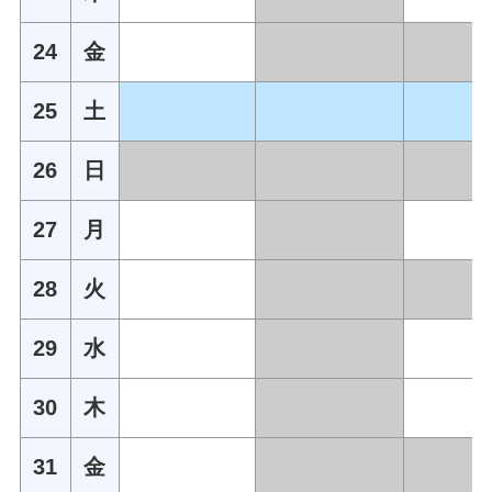
24
金
25
土
26
日
27
月
28
火
29
水
30
木
31
金