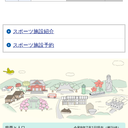
スポーツ施設紹介
スポーツ施設予約