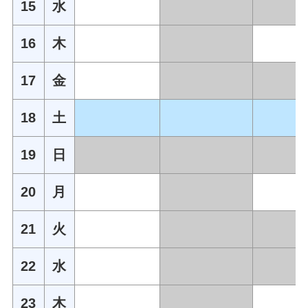
15
水
16
木
17
金
18
土
19
日
20
月
21
火
22
水
23
木