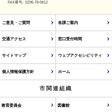
FAX番号:
0296-78-0612
ご意見・ご質問
各課ご案内
交通アクセス
窓口受付時間
サイトマップ
ウェブアクセシビリティ
個人情報保護方針
ホーム
市関連組織
教育委員会
図書館