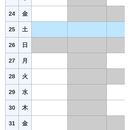
24
金
25
土
26
日
27
月
28
火
29
水
30
木
31
金