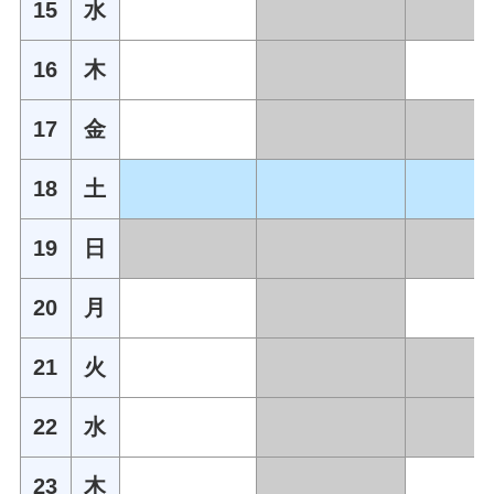
15
水
16
木
17
金
18
土
19
日
20
月
21
火
22
水
23
木