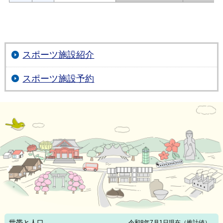
スポーツ施設紹介
スポーツ施設予約