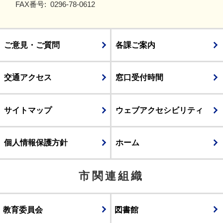
FAX番号:
0296-78-0612
ご意見・ご質問
各課ご案内
交通アクセス
窓口受付時間
サイトマップ
ウェブアクセシビリティ
個人情報保護方針
ホーム
市関連組織
教育委員会
図書館