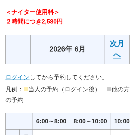
＜ナイター使用料＞
２時間につき2,580円
次月
2026年 6月
へ
ログイン
してから予約してください。
■
■
凡例：
当人の予約（ログイン後）
他の方
の予約
6:00～8:00
8:00～10:00
10:00～