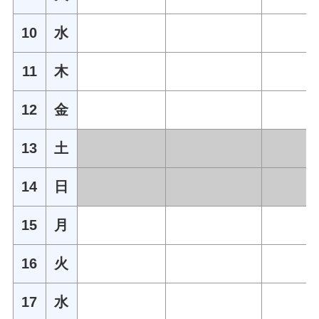
10
水
11
木
12
金
13
土
14
日
15
月
16
火
17
水