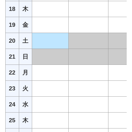
18
木
19
金
20
土
21
日
22
月
23
火
24
水
25
木