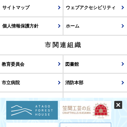
サイトマップ
ウェブアクセシビリティ
個人情報保護方針
ホーム
市関連組織
教育委員会
図書館
市立病院
消防本部
議会
表示
スマートフォン版
パソコン版