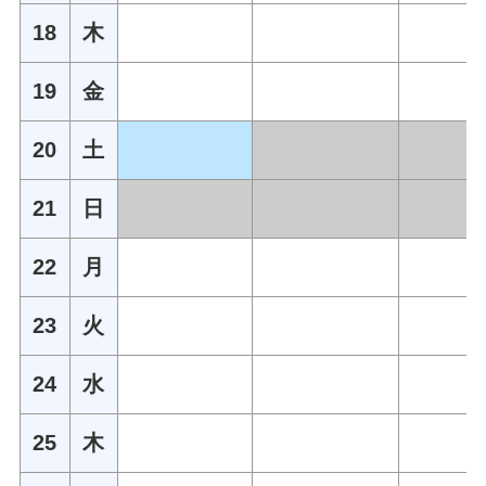
18
木
19
金
20
土
21
日
22
月
23
火
24
水
25
木