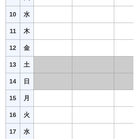
10
水
11
木
12
金
13
土
14
日
15
月
16
火
17
水