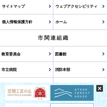
サイトマップ
ウェブアクセシビリティ
個人情報保護方針
ホーム
市関連組織
教育委員会
図書館
市立病院
消防本部
議会
表示
スマートフォン版
パソコン版