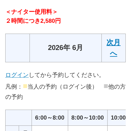
＜ナイター使用料＞
２時間につき2,580円
次月
2026年 6月
へ
ログイン
してから予約してください。
■
■
凡例：
当人の予約（ログイン後）
他の方
の予約
6:00～8:00
8:00～10:00
10:00～