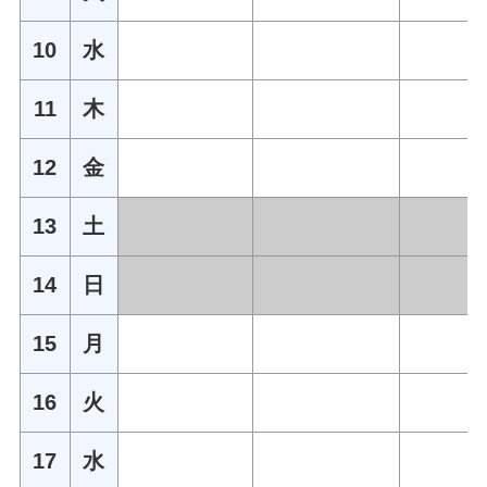
10
水
11
木
12
金
13
土
14
日
15
月
16
火
17
水