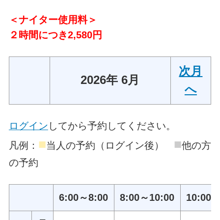
＜ナイター使用料＞
２時間につき2,580円
次月
2026年 6月
へ
ログイン
してから予約してください。
■
■
凡例：
当人の予約（ログイン後）
他の方
の予約
6:00～8:00
8:00～10:00
10:00～