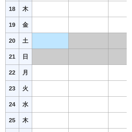
18
木
19
金
20
土
21
日
22
月
23
火
24
水
25
木