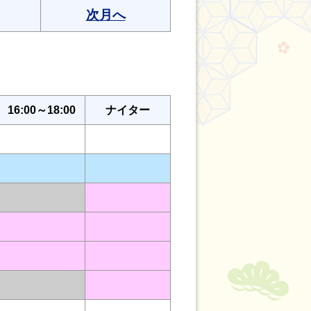
次月へ
16:00～18:00
ナイター