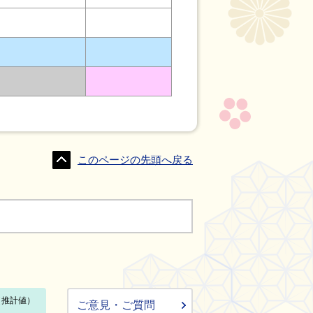
このページの先頭へ戻る
ご意見・ご質問