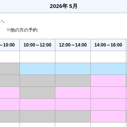
2026年 5月
い。
■
後）
他の方の予約
～10:00
10:00～12:00
12:00～14:00
14:00～16:00