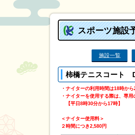
スポーツ施設
施設一覧
柿橋テニスコート 
・ナイターの利用時間は18時から
・ナイターを使用する際は、専用
【平日8時30分から17時】
＜ナイター使用料＞
２時間につき2,580円