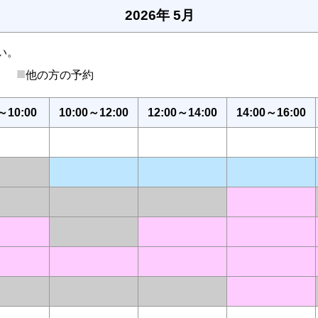
2026年 5月
い。
■
後）
他の方の予約
～10:00
10:00～12:00
12:00～14:00
14:00～16:00