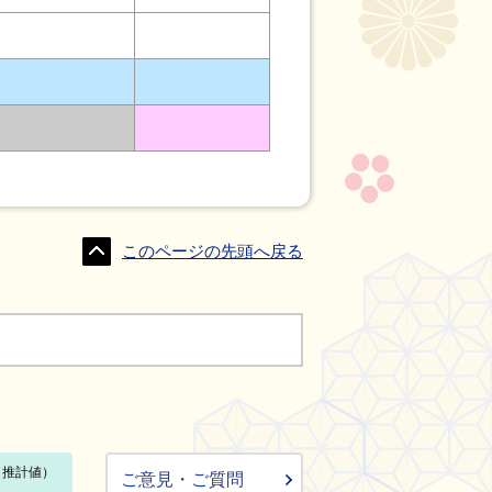
このページの先頭へ戻る
ご意見・ご質問