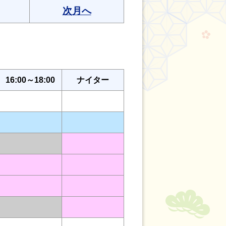
次月へ
16:00～18:00
ナイター