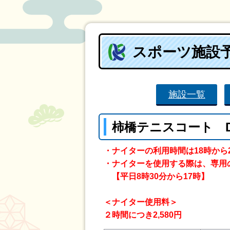
スポーツ施設
施設一覧
柿橋テニスコート 
・ナイターの利用時間は18時から
・ナイターを使用する際は、専用
【平日8時30分から17時】
＜ナイター使用料＞
２時間につき2,580円