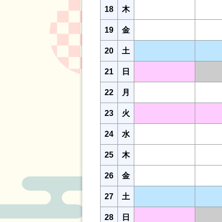
18
木
19
金
20
土
21
日
22
月
23
火
24
水
25
木
26
金
27
土
28
日