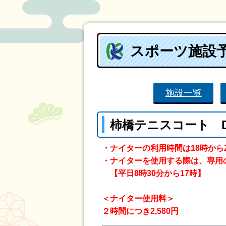
スポーツ施設
施設一覧
柿橋テニスコート 
・ナイターの利用時間は18時から
・ナイターを使用する際は、専用
【平日8時30分から17時】
＜ナイター使用料＞
２時間につき2,580円