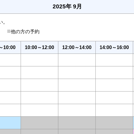
2025年 9月
い。
■
後）
他の方の予約
～10:00
10:00～12:00
12:00～14:00
14:00～16:00