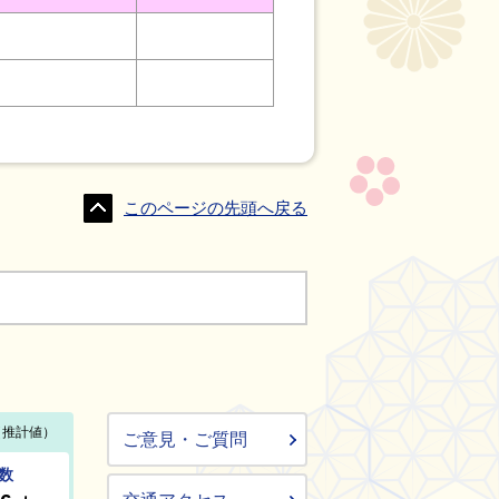
このページの先頭へ戻る
ご意見・ご質問