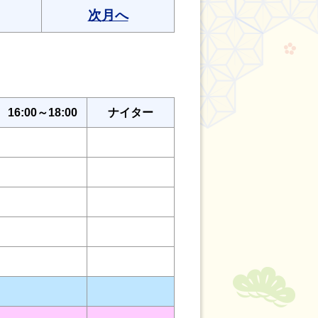
次月へ
16:00～18:00
ナイター