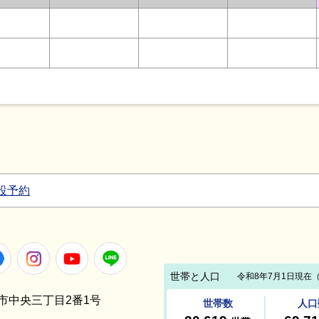
設予約
Facebook
Instagram
Youtube
LINE
笠間市中央三丁目2番1号