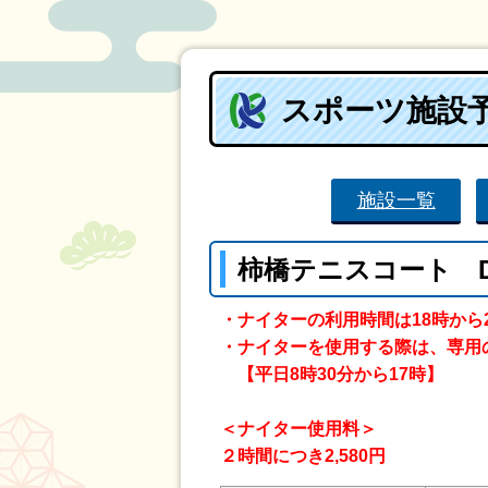
スポーツ施設
施設一覧
柿橋テニスコート 
・ナイターの利用時間は18時から
・ナイターを使用する際は、専用
【平日8時30分から17時】
＜ナイター使用料＞
２時間につき2,580円