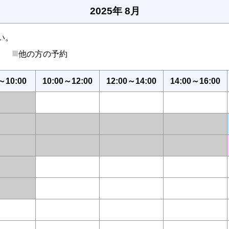
2025年 8月
い。
■
後）
他の方の予約
～10:00
10:00～12:00
12:00～14:00
14:00～16:00