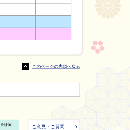
このページの先頭へ戻る
ご意見・ご質問