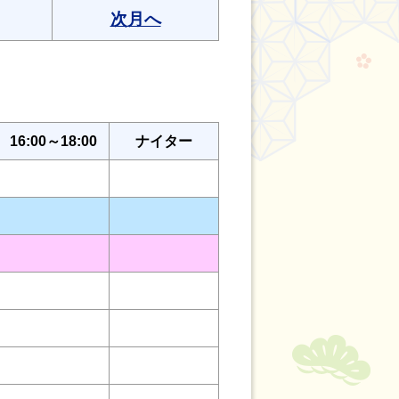
次月へ
16:00～18:00
ナイター