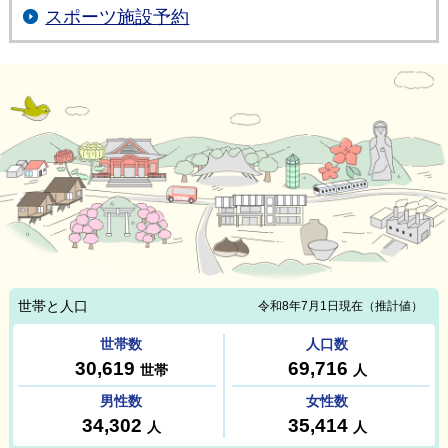
スポーツ施設予約