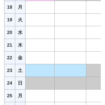
18
月
19
火
20
水
21
木
22
金
23
土
24
日
25
月