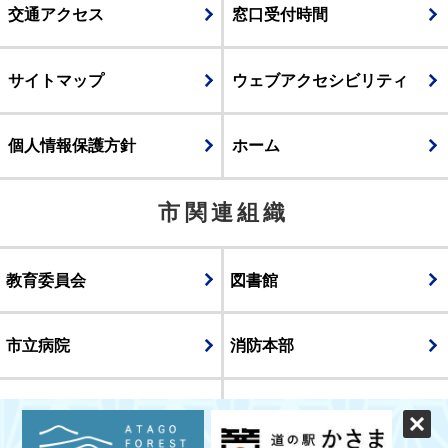
交通アクセス
窓口受付時間
サイトマップ
ウェブアクセシビリティ
個人情報保護方針
ホーム
市関連組織
教育委員会
図書館
市立病院
消防本部
議会