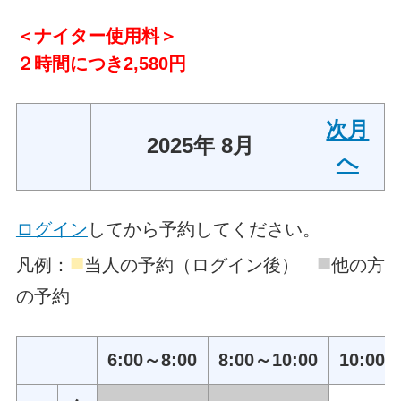
＜ナイター使用料＞
２時間につき2,580円
次月
2025年 8月
へ
ログイン
してから予約してください。
■
■
凡例：
当人の予約（ログイン後）
他の方
の予約
6:00～8:00
8:00～10:00
10:00～