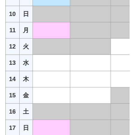
10
日
11
月
12
火
13
水
14
木
15
金
16
土
17
日