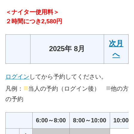
＜ナイター使用料＞
２時間につき2,580円
次月
2025年 8月
へ
ログイン
してから予約してください。
■
■
凡例：
当人の予約（ログイン後）
他の方
の予約
6:00～8:00
8:00～10:00
10:00～