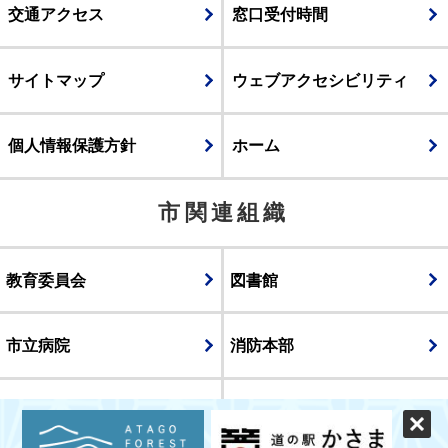
交通アクセス
窓口受付時間
サイトマップ
ウェブアクセシビリティ
個人情報保護方針
ホーム
市関連組織
教育委員会
図書館
市立病院
消防本部
議会