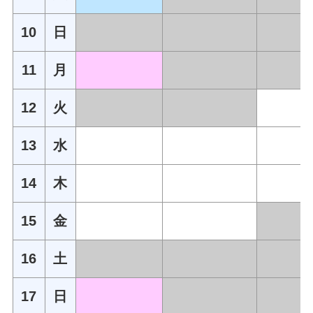
10
日
11
月
12
火
13
水
14
木
15
金
16
土
17
日