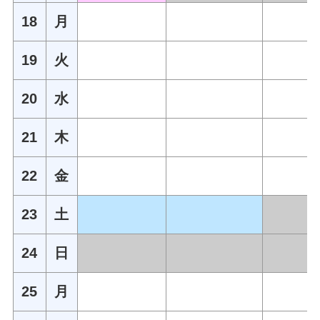
18
月
19
火
20
水
21
木
22
金
23
土
24
日
25
月