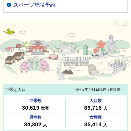
スポーツ施設予約