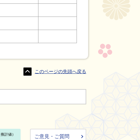
このページの先頭へ戻る
ご意見・ご質問