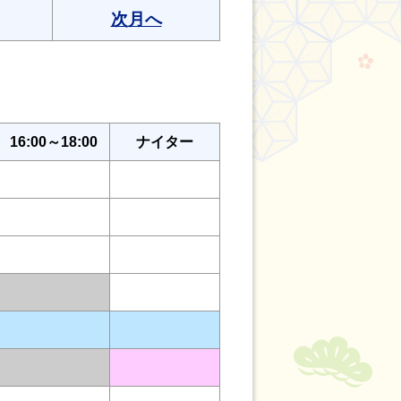
次月へ
16:00～18:00
ナイター