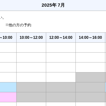
2025年 7月
い。
■
後）
他の方の予約
～10:00
10:00～12:00
12:00～14:00
14:00～16:00