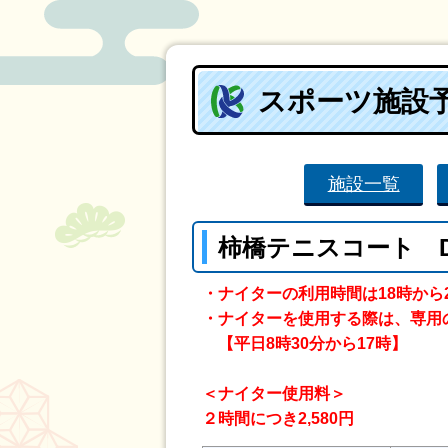
スポーツ施設
施設一覧
柿橋テニスコート 
・ナイターの利用時間は18時から
・ナイターを使用する際は、専用
【平日8時30分から17時】
＜ナイター使用料＞
２時間につき2,580円