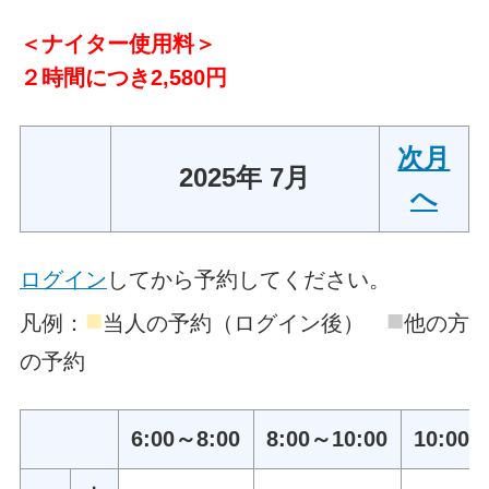
＜ナイター使用料＞
２時間につき2,580円
次月
2025年 7月
へ
ログイン
してから予約してください。
■
■
凡例：
当人の予約（ログイン後）
他の方
の予約
6:00～8:00
8:00～10:00
10:00～