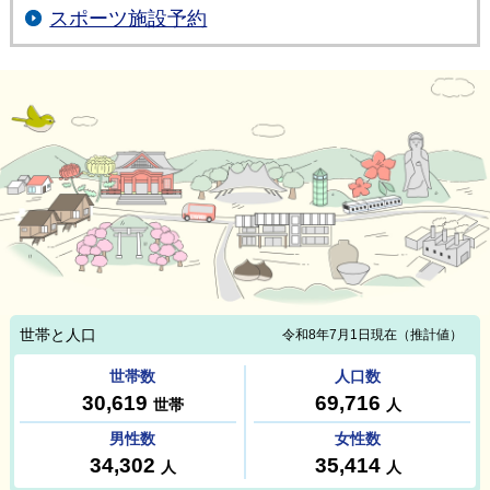
スポーツ施設予約