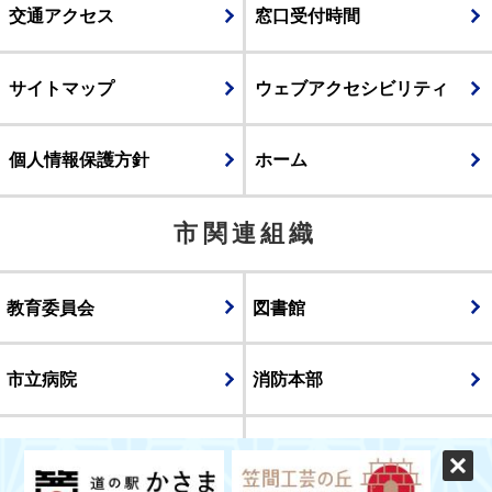
交通アクセス
窓口受付時間
サイトマップ
ウェブアクセシビリティ
個人情報保護方針
ホーム
市関連組織
教育委員会
図書館
市立病院
消防本部
議会