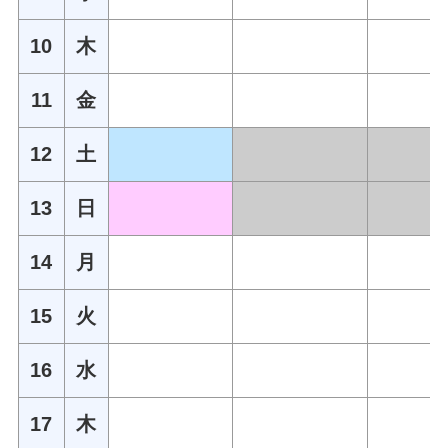
10
木
11
金
12
土
13
日
14
月
15
火
16
水
17
木