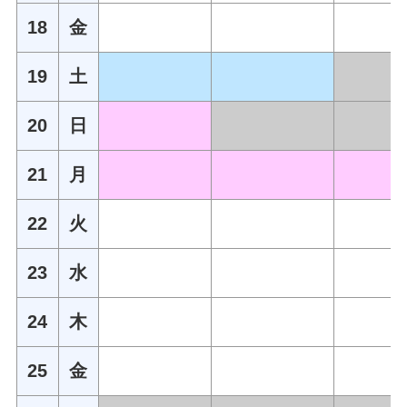
18
金
19
土
20
日
21
月
22
火
23
水
24
木
25
金