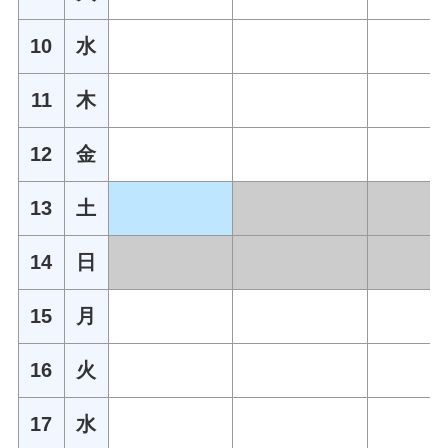
10
水
11
木
12
金
13
土
14
日
15
月
16
火
17
水