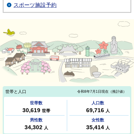
スポーツ施設予約