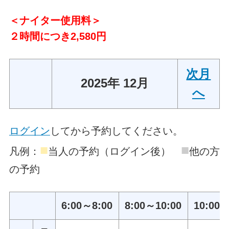
＜ナイター使用料＞
２時間につき2,580円
次月
2025年 12月
へ
ログイン
してから予約してください。
■
■
凡例：
当人の予約（ログイン後）
他の方
の予約
6:00～8:00
8:00～10:00
10:00～