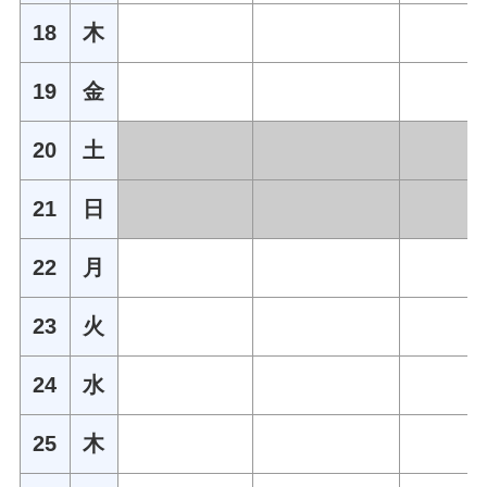
18
木
19
金
20
土
21
日
22
月
23
火
24
水
25
木