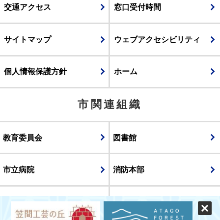
交通アクセス
窓口受付時間
サイトマップ
ウェブアクセシビリティ
個人情報保護方針
ホーム
市関連組織
教育委員会
図書館
市立病院
消防本部
議会