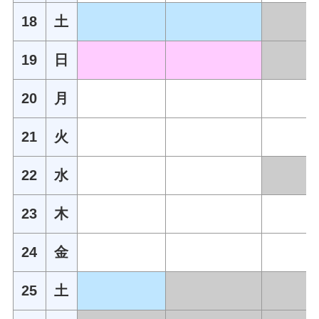
18
土
19
日
20
月
21
火
22
水
23
木
24
金
25
土