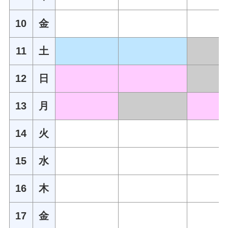
10
金
11
土
12
日
13
月
14
火
15
水
16
木
17
金