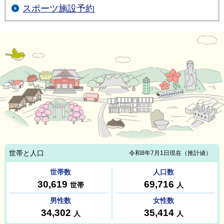
スポーツ施設予約