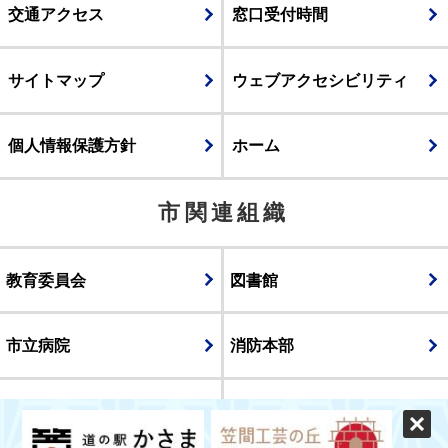
交通アクセス
窓口受付時間
サイトマップ
ウェブアクセシビリティ
個人情報保護方針
ホーム
市関連組織
教育委員会
図書館
市立病院
消防本部
議会