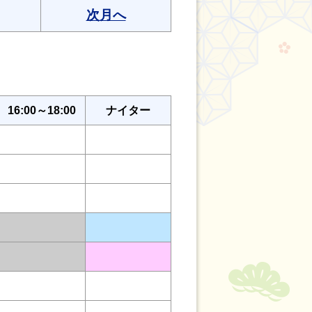
次月へ
16:00～18:00
ナイター