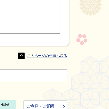
このページの先頭へ戻る
ご意見・ご質問