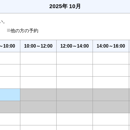
2025年 10月
い。
■
後）
他の方の予約
～10:00
10:00～12:00
12:00～14:00
14:00～16:00