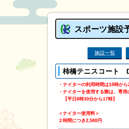
スポーツ施設
施設一覧
柿橋テニスコート 
・ナイターの利用時間は18時から
・ナイターを使用する際は、専用
【平日8時30分から17時】
＜ナイター使用料＞
２時間につき2,580円