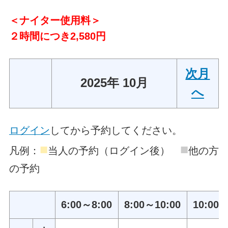
＜ナイター使用料＞
２時間につき2,580円
次月
2025年 10月
へ
ログイン
してから予約してください。
■
■
凡例：
当人の予約（ログイン後）
他の方
の予約
6:00～8:00
8:00～10:00
10:00～