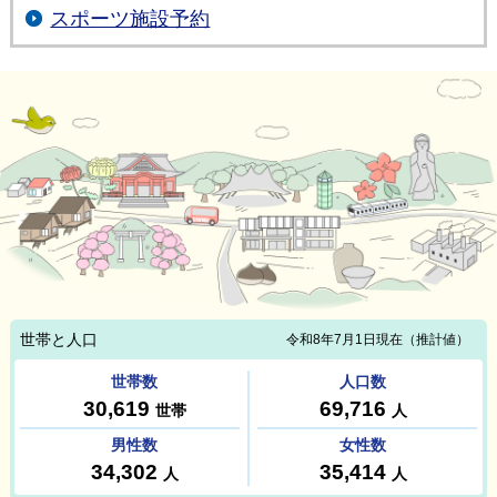
スポーツ施設予約