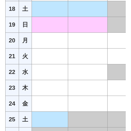
18
土
19
日
20
月
21
火
22
水
23
木
24
金
25
土