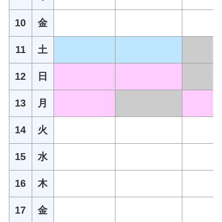
10
金
11
土
12
日
13
月
14
火
15
水
16
木
17
金