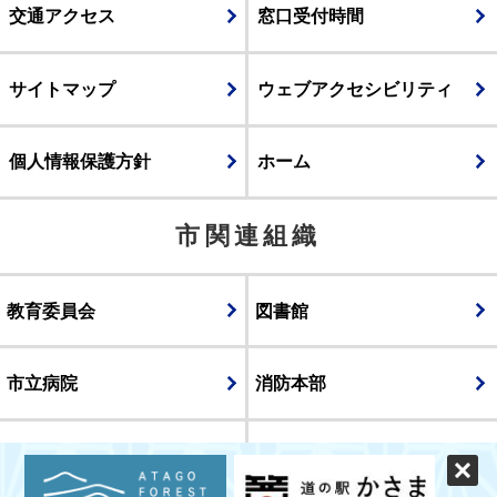
交通アクセス
窓口受付時間
サイトマップ
ウェブアクセシビリティ
個人情報保護方針
ホーム
市関連組織
教育委員会
図書館
市立病院
消防本部
議会