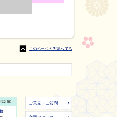
このページの先頭へ戻る
ご意見・ご質問