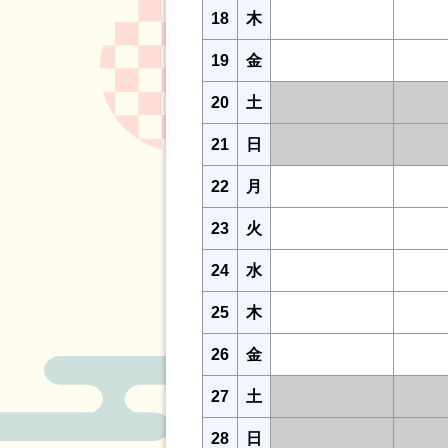
18
木
19
金
20
土
21
日
22
月
23
火
24
水
25
木
26
金
27
土
28
日