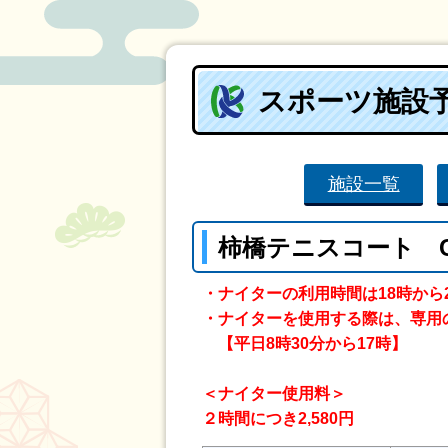
スポーツ施設
施設一覧
柿橋テニスコート 
・ナイターの利用時間は18時から
・ナイターを使用する際は、専用
【平日8時30分から17時】
＜ナイター使用料＞
２時間につき2,580円