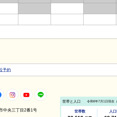
設予約
Facebook
Instagram
Youtube
LINE
笠間市中央三丁目2番1号