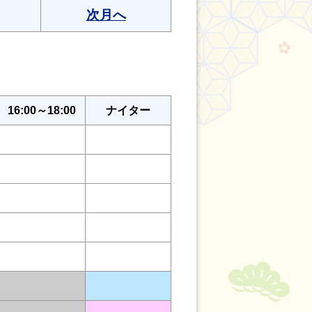
次月へ
16:00～18:00
ナイター