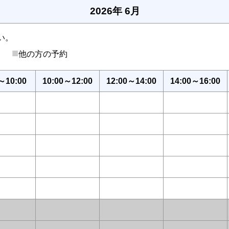
2026年 6月
い。
■
後）
他の方の予約
～10:00
10:00～12:00
12:00～14:00
14:00～16:00