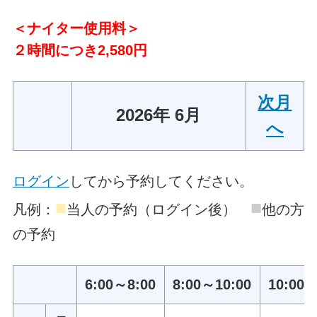
＜ナイター使用料＞
２時間につき2,580円
次月
2026年 6月
へ
ログイン
してから予約してください。
■
■
凡例：
当人の予約（ログイン後）
他の方
の予約
6:00～8:00
8:00～10:00
10:00～