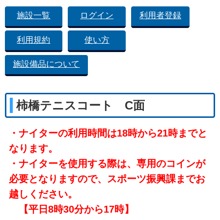
施設一覧
ログイン
利用者登録
利用規約
使い方
施設備品について
柿橋テニスコート C面
・ナイターの利用時間は18時から21時までと
なります。
・ナイターを使用する際は、専用のコインが
必要となりますので、スポーツ振興課までお
越しください。
【平日8時30分から17時】