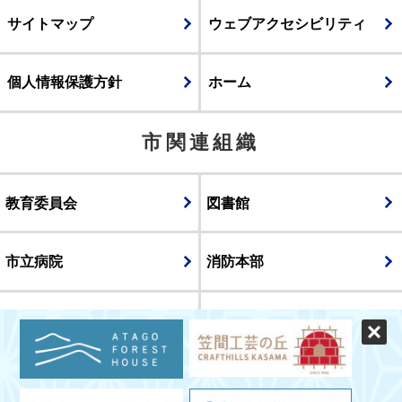
サイトマップ
ウェブアクセシビリティ
個人情報保護方針
ホーム
市関連組織
教育委員会
図書館
市立病院
消防本部
議会
表示
スマートフォン版
パソコン版