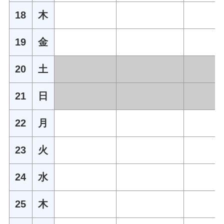
18
木
19
金
20
土
21
日
22
月
23
火
24
水
25
木