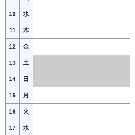
10
水
11
木
12
金
13
土
14
日
15
月
16
火
17
水