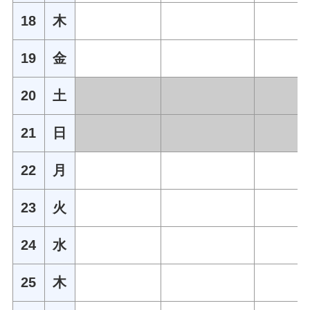
18
木
19
金
20
土
21
日
22
月
23
火
24
水
25
木