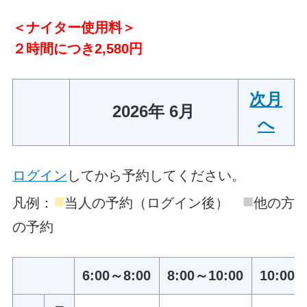
＜ナイター使用料＞
２時間につき2,580円
次月
2026年 6月
へ
ログイン
してから予約してください。
■
■
凡例：
当人の予約（ログイン後）
他の方
の予約
6:00～8:00
8:00～10:00
10:00～