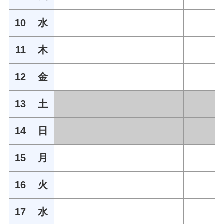
10
水
11
木
12
金
13
土
14
日
15
月
16
火
17
水