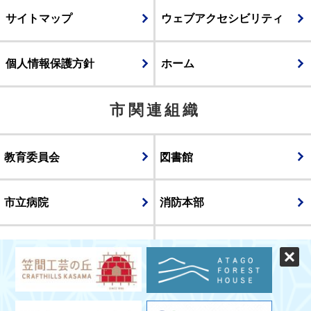
サイトマップ
ウェブアクセシビリティ
個人情報保護方針
ホーム
市関連組織
教育委員会
図書館
市立病院
消防本部
議会
表示
スマートフォン版
パソコン版