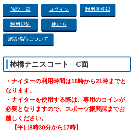
施設一覧
ログイン
利用者登録
利用規約
使い方
施設備品について
柿橋テニスコート C面
・ナイターの利用時間は18時から21時までと
なります。
・ナイターを使用する際は、専用のコインが
必要となりますので、スポーツ振興課までお
越しください。
【平日8時30分から17時】