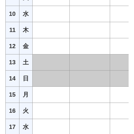
10
水
11
木
12
金
13
土
14
日
15
月
16
火
17
水