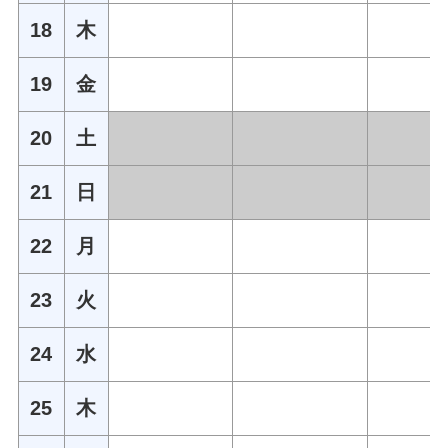
18
木
19
金
20
土
21
日
22
月
23
火
24
水
25
木