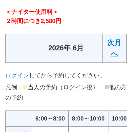
＜ナイター使用料＞
２時間につき2,580円
次月
2026年 6月
へ
ログイン
してから予約してください。
■
■
凡例：
当人の予約（ログイン後）
他の方
の予約
6:00～8:00
8:00～10:00
10:00～