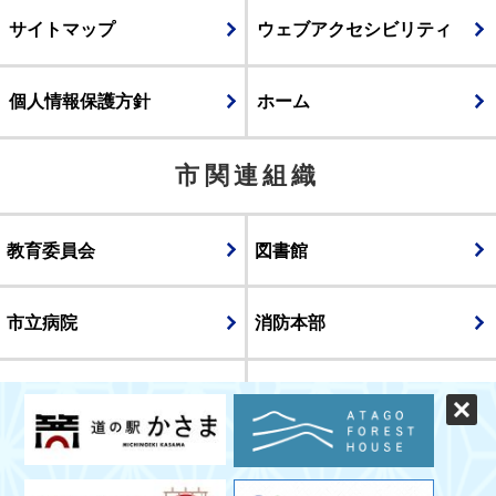
サイトマップ
ウェブアクセシビリティ
個人情報保護方針
ホーム
市関連組織
教育委員会
図書館
市立病院
消防本部
議会
表示
スマートフォン版
パソコン版