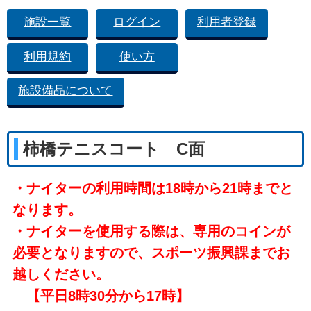
施設一覧
ログイン
利用者登録
利用規約
使い方
施設備品について
柿橋テニスコート C面
・ナイターの利用時間は18時から21時までと
なります。
・ナイターを使用する際は、専用のコインが
必要となりますので、スポーツ振興課までお
越しください。
【平日8時30分から17時】