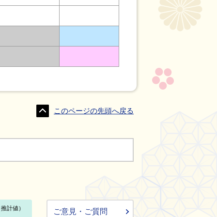
このページの先頭へ戻る
ご意見・ご質問