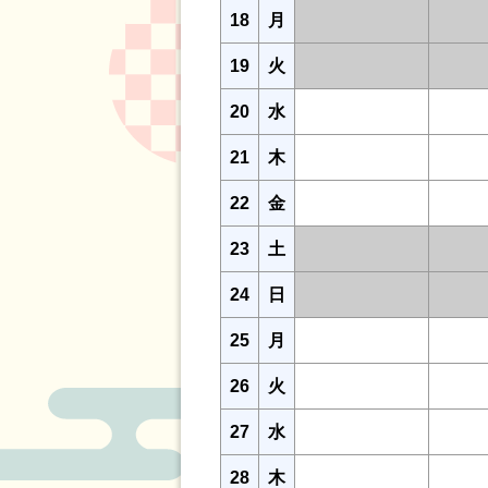
18
月
19
火
20
水
21
木
22
金
23
土
24
日
25
月
26
火
27
水
28
木