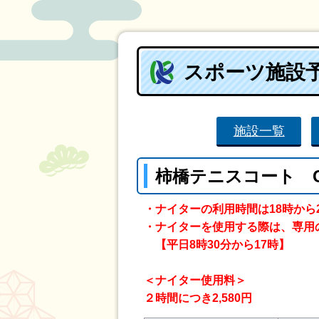
スポーツ施設
施設一覧
柿橋テニスコート 
・ナイターの利用時間は18時から
・ナイターを使用する際は、専用
【平日8時30分から17時】
＜ナイター使用料＞
２時間につき2,580円