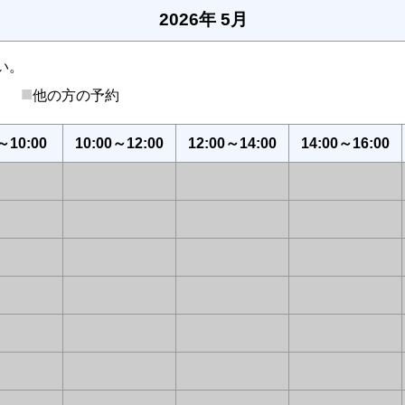
2026年 5月
い。
■
後）
他の方の予約
～10:00
10:00～12:00
12:00～14:00
14:00～16:00