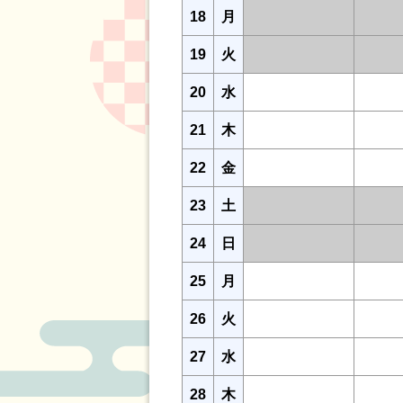
18
月
19
火
20
水
21
木
22
金
23
土
24
日
25
月
26
火
27
水
28
木