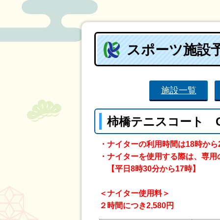
スポーツ施設
施設一覧
柿橋テニスコート 
・ナイターの利用時間は18時から
・ナイターを使用する際は、専用
【平日8時30分から17時】
＜ナイター使用料＞
２時間につき2,580円