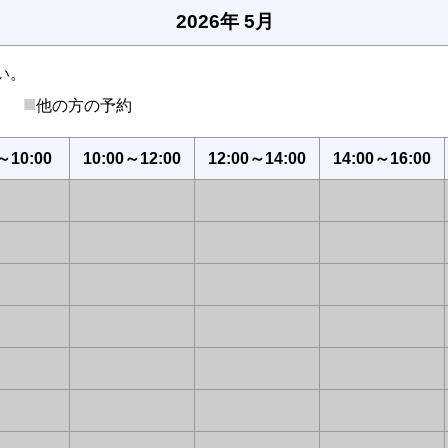
2026年 5月
い。
■
後）
他の方の予約
～10:00
10:00～12:00
12:00～14:00
14:00～16:00