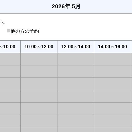
2026年 5月
い。
■
後）
他の方の予約
～10:00
10:00～12:00
12:00～14:00
14:00～16:00