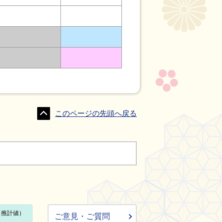
このページの先頭へ戻る
ご意見・ご質問