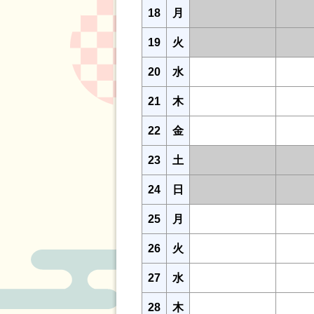
18
月
19
火
20
水
21
木
22
金
23
土
24
日
25
月
26
火
27
水
28
木