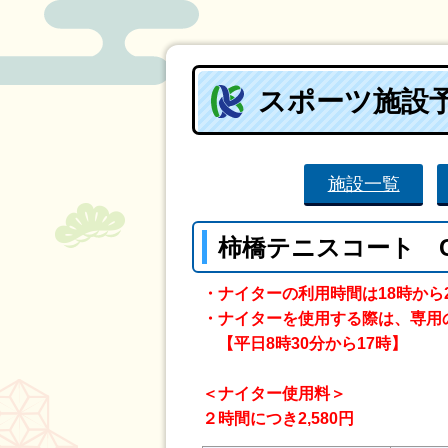
スポーツ施設
施設一覧
柿橋テニスコート 
・ナイターの利用時間は18時から
・ナイターを使用する際は、専用
【平日8時30分から17時】
＜ナイター使用料＞
２時間につき2,580円