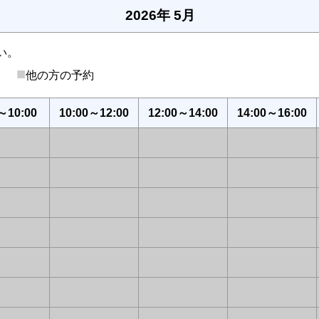
2026年 5月
い。
■
後）
他の方の予約
～10:00
10:00～12:00
12:00～14:00
14:00～16:00