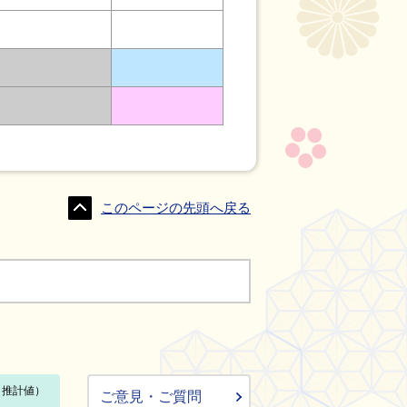
このページの先頭へ戻る
ご意見・ご質問