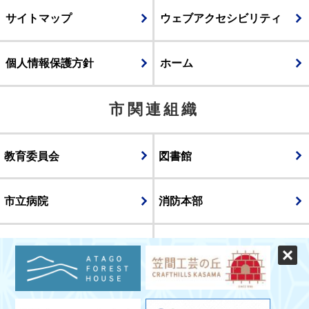
サイトマップ
ウェブアクセシビリティ
個人情報保護方針
ホーム
市関連組織
教育委員会
図書館
市立病院
消防本部
議会
表示
スマートフォン版
パソコン版