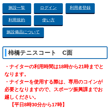
施設一覧
ログイン
利用者登録
利用規約
使い方
施設備品について
柿橋テニスコート C面
・ナイターの利用時間は18時から21時までと
なります。
・ナイターを使用する際は、専用のコインが
必要となりますので、スポーツ振興課までお
越しください。
【平日8時30分から17時】