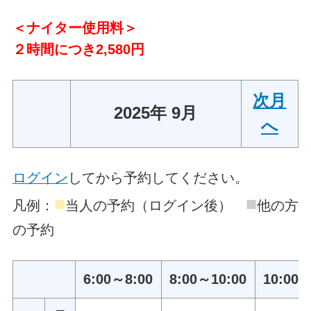
＜ナイター使用料＞
２時間につき2,580円
次月
2025年 9月
へ
ログイン
してから予約してください。
■
■
凡例：
当人の予約（ログイン後）
他の方
の予約
6:00～8:00
8:00～10:00
10:00～