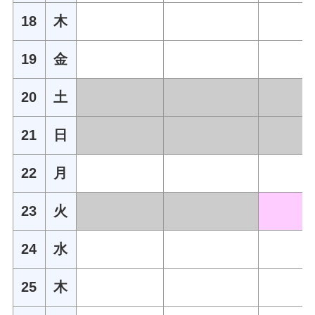
18
木
19
金
20
土
21
日
22
月
23
火
24
水
25
木