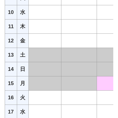
10
水
11
木
12
金
13
土
14
日
15
月
16
火
17
水