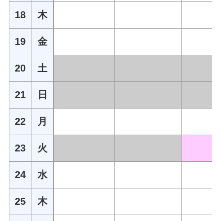
18
木
19
金
20
土
21
日
22
月
23
火
24
水
25
木