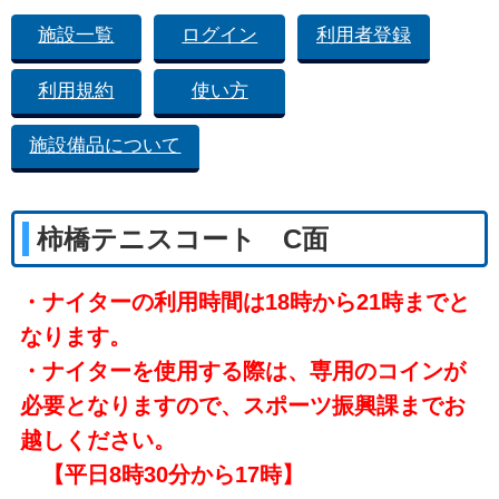
施設一覧
ログイン
利用者登録
利用規約
使い方
施設備品について
柿橋テニスコート C面
・ナイターの利用時間は18時から21時までと
なります。
・ナイターを使用する際は、専用のコインが
必要となりますので、スポーツ振興課までお
越しください。
【平日8時30分から17時】