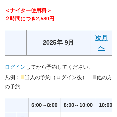
＜ナイター使用料＞
２時間につき2,580円
次月
2025年 9月
へ
ログイン
してから予約してください。
■
■
凡例：
当人の予約（ログイン後）
他の方
の予約
6:00～8:00
8:00～10:00
10:00～