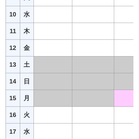
10
水
11
木
12
金
13
土
14
日
15
月
16
火
17
水