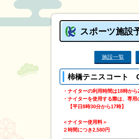
スポーツ施設
施設一覧
柿橋テニスコート 
・ナイターの利用時間は18時から
・ナイターを使用する際は、専用
【平日8時30分から17時】
＜ナイター使用料＞
２時間につき2,580円