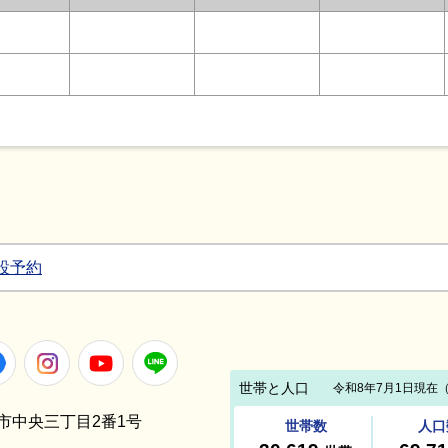
設予約
Facebook
Instagram
Youtube
LINE
笠間市中央三丁目2番1号