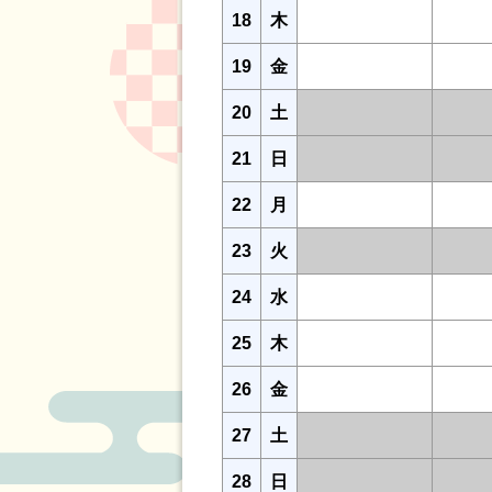
18
木
19
金
20
土
21
日
22
月
23
火
24
水
25
木
26
金
27
土
28
日