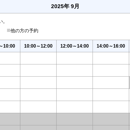
2025年 9月
い。
■
後）
他の方の予約
～10:00
10:00～12:00
12:00～14:00
14:00～16:00