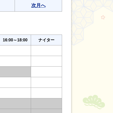
次月へ
16:00～18:00
ナイター