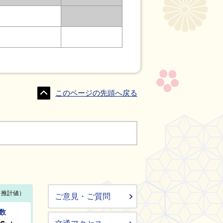
このページの先頭へ戻る
ご意見・ご質問