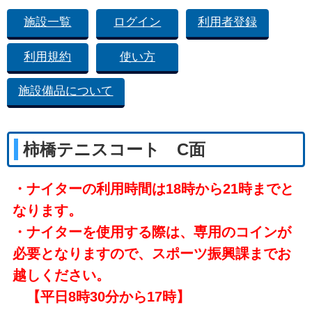
施設一覧
ログイン
利用者登録
利用規約
使い方
施設備品について
柿橋テニスコート C面
・ナイターの利用時間は18時から21時までと
なります。
・ナイターを使用する際は、専用のコインが
必要となりますので、スポーツ振興課までお
越しください。
【平日8時30分から17時】