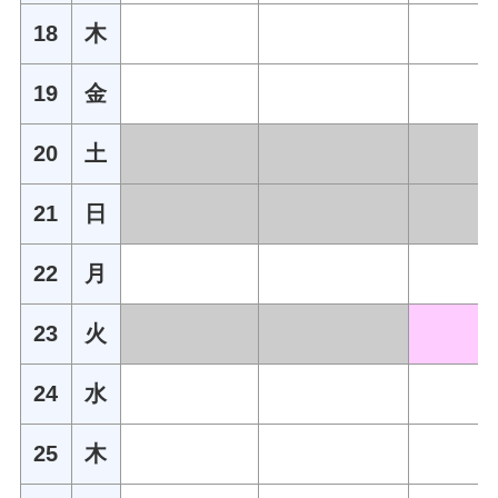
18
木
19
金
20
土
21
日
22
月
23
火
24
水
25
木