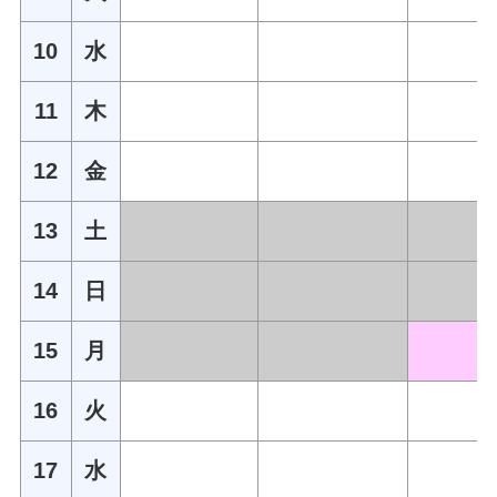
10
水
11
木
12
金
13
土
14
日
15
月
16
火
17
水