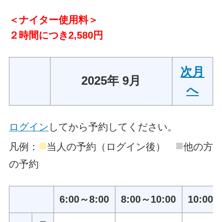
＜ナイター使用料＞
２時間につき2,580円
次月
2025年 9月
へ
ログイン
してから予約してください。
■
■
凡例：
当人の予約（ログイン後）
他の方
の予約
6:00～8:00
8:00～10:00
10:00～