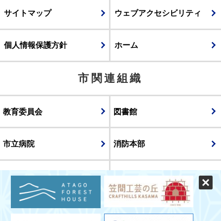
サイトマップ
ウェブアクセシビリティ
個人情報保護方針
ホーム
市関連組織
教育委員会
図書館
市立病院
消防本部
議会
表示
スマートフォン版
パソコン版