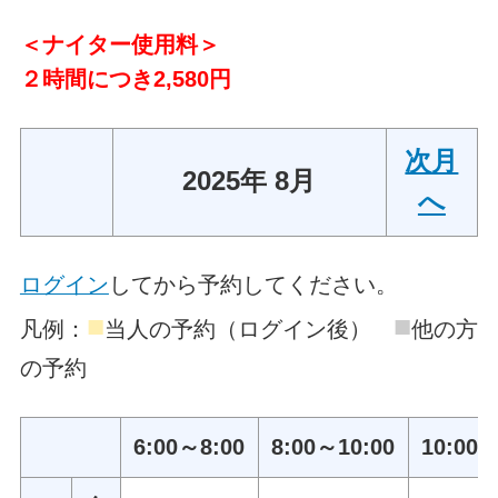
＜ナイター使用料＞
２時間につき2,580円
次月
2025年 8月
へ
ログイン
してから予約してください。
■
■
凡例：
当人の予約（ログイン後）
他の方
の予約
6:00～8:00
8:00～10:00
10:00～