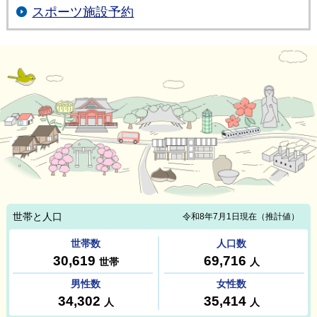
スポーツ施設予約