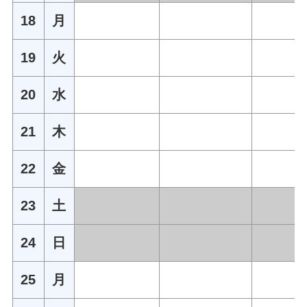
18
月
19
火
20
水
21
木
22
金
23
土
24
日
25
月