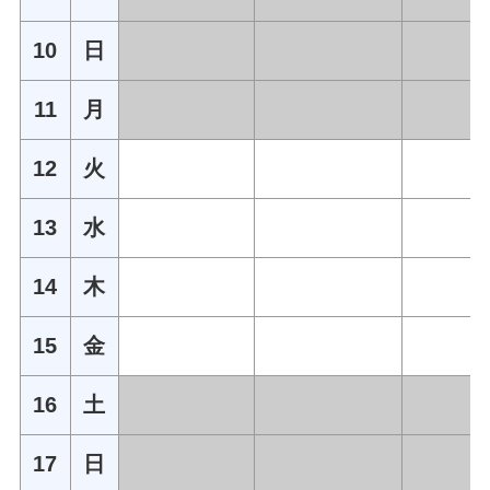
10
日
11
月
12
火
13
水
14
木
15
金
16
土
17
日