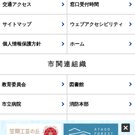
交通アクセス
窓口受付時間
サイトマップ
ウェブアクセシビリティ
個人情報保護方針
ホーム
市関連組織
教育委員会
図書館
市立病院
消防本部
議会