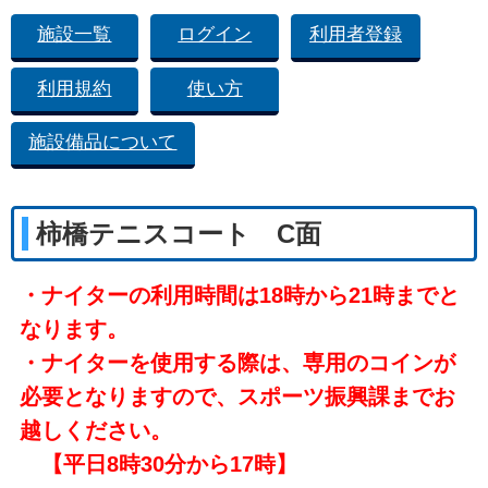
施設一覧
ログイン
利用者登録
利用規約
使い方
施設備品について
柿橋テニスコート C面
・ナイターの利用時間は18時から21時までと
なります。
・ナイターを使用する際は、専用のコインが
必要となりますので、スポーツ振興課までお
越しください。
【平日8時30分から17時】