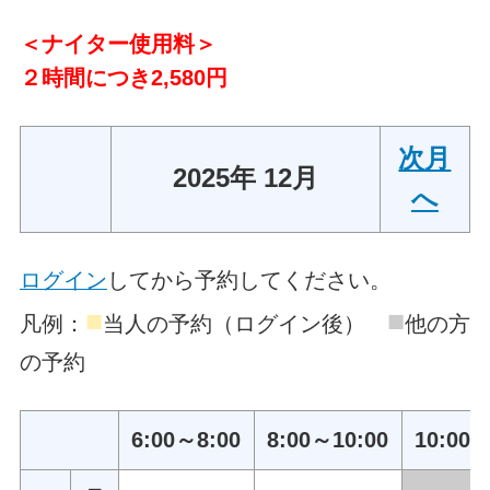
＜ナイター使用料＞
２時間につき2,580円
次月
2025年 12月
へ
ログイン
してから予約してください。
■
■
凡例：
当人の予約（ログイン後）
他の方
の予約
6:00～8:00
8:00～10:00
10:00～