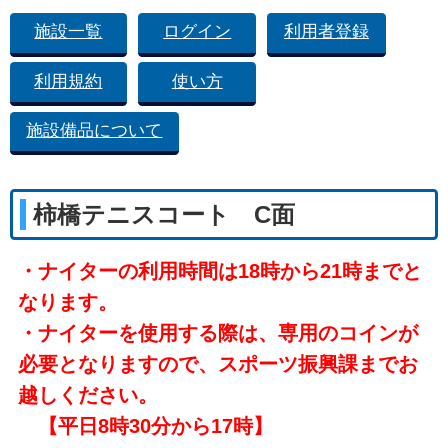
施設一覧
ログイン
利用者登録
利用規約
使い方
施設備品について
柿橋テニスコート C面
・ナイターの利用時間は18時から21時までと
なります。
・ナイターを使用する際は、専用のコインが
必要となりますので、スポーツ振興課までお
越しください。
【平日8時30分から17時】