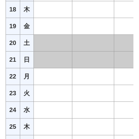
18
木
19
金
20
土
21
日
22
月
23
火
24
水
25
木