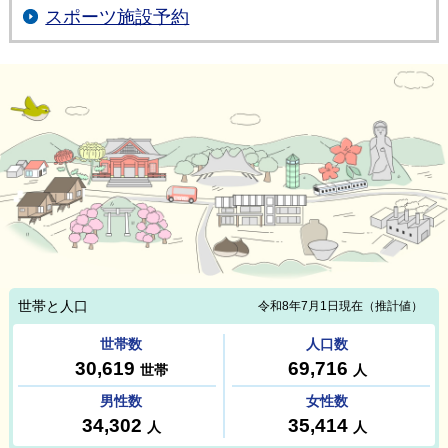
スポーツ施設予約