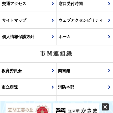
交通アクセス
窓口受付時間
サイトマップ
ウェブアクセシビリティ
個人情報保護方針
ホーム
市関連組織
教育委員会
図書館
市立病院
消防本部
議会