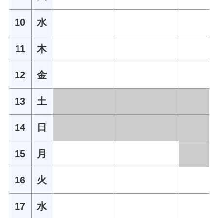
10
水
11
木
12
金
13
土
14
日
15
月
16
火
17
水