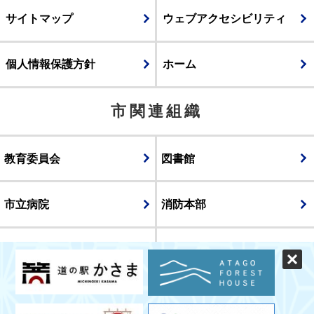
サイトマップ
ウェブアクセシビリティ
個人情報保護方針
ホーム
市関連組織
教育委員会
図書館
市立病院
消防本部
議会
表示
スマートフォン版
パソコン版