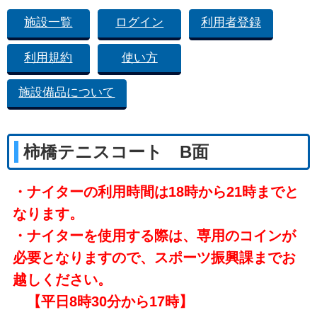
施設一覧
ログイン
利用者登録
利用規約
使い方
施設備品について
柿橋テニスコート B面
・ナイターの利用時間は18時から21時までと
なります。
・ナイターを使用する際は、専用のコインが
必要となりますので、スポーツ振興課までお
越しください。
【平日8時30分から17時】