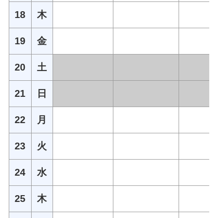
18
木
19
金
20
土
21
日
22
月
23
火
24
水
25
木