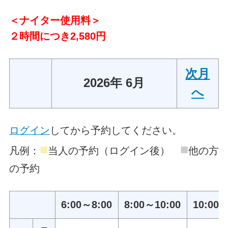
＜ナイター使用料＞
２時間につき2,580円
次月
2026年 6月
へ
ログイン
してから予約してください。
■
■
凡例：
当人の予約（ログイン後）
他の方
の予約
6:00～8:00
8:00～10:00
10:00～