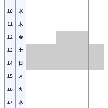
10
水
11
木
12
金
13
土
14
日
15
月
16
火
17
水