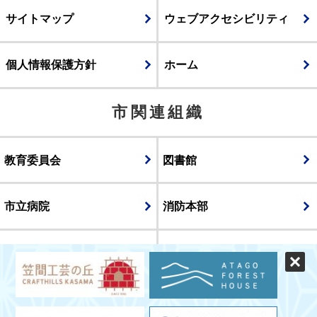
サイトマップ
ウェブアクセシビリティ
個人情報保護方針
ホーム
市関連組織
教育委員会
図書館
市立病院
消防本部
議会
表示
スマートフォン版
パソコン版