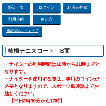
施設一覧
ログイン
利用者登録
利用規約
使い方
施設備品について
柿橋テニスコート B面
・ナイターの利用時間は18時から21時までと
なります。
・ナイターを使用する際は、専用のコインが
必要となりますので、スポーツ振興課までお
越しください。
【平日8時30分から17時】