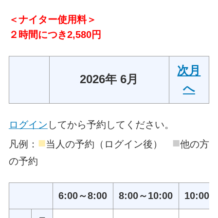
＜ナイター使用料＞
２時間につき2,580円
次月
2026年 6月
へ
ログイン
してから予約してください。
■
■
凡例：
当人の予約（ログイン後）
他の方
の予約
6:00～8:00
8:00～10:00
10:00～