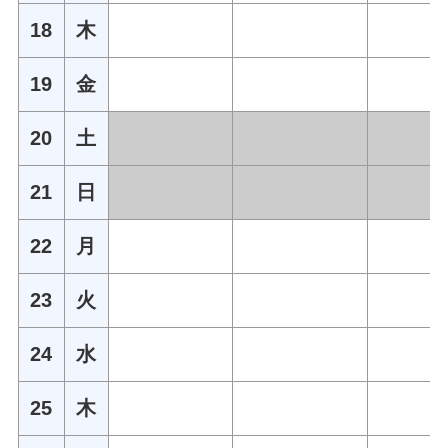
18
木
19
金
20
土
21
日
22
月
23
火
24
水
25
木