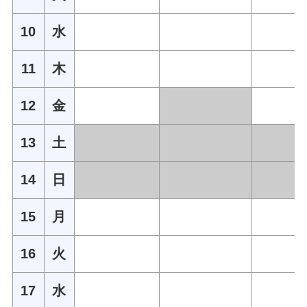
10
水
11
木
12
金
13
土
14
日
15
月
16
火
17
水