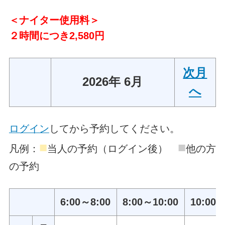
＜ナイター使用料＞
２時間につき2,580円
次月
2026年 6月
へ
ログイン
してから予約してください。
■
■
凡例：
当人の予約（ログイン後）
他の方
の予約
6:00～8:00
8:00～10:00
10:00～