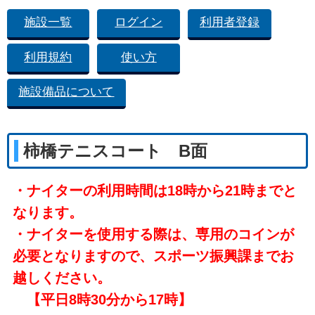
施設一覧
ログイン
利用者登録
利用規約
使い方
施設備品について
柿橋テニスコート B面
・ナイターの利用時間は18時から21時までと
なります。
・ナイターを使用する際は、専用のコインが
必要となりますので、スポーツ振興課までお
越しください。
【平日8時30分から17時】