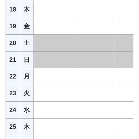
18
木
19
金
20
土
21
日
22
月
23
火
24
水
25
木