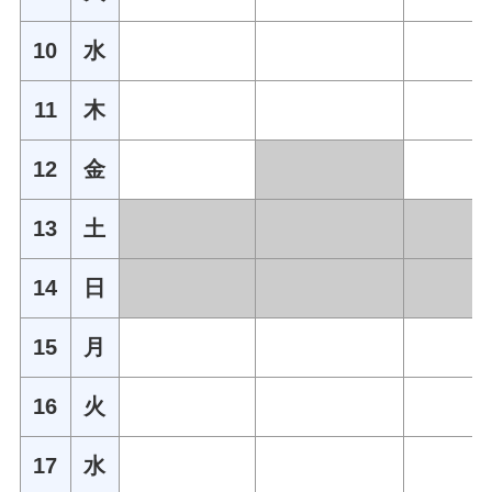
10
水
11
木
12
金
13
土
14
日
15
月
16
火
17
水