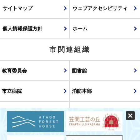
サイトマップ
ウェブアクセシビリティ
個人情報保護方針
ホーム
市関連組織
教育委員会
図書館
市立病院
消防本部
議会
表示
スマートフォン版
パソコン版