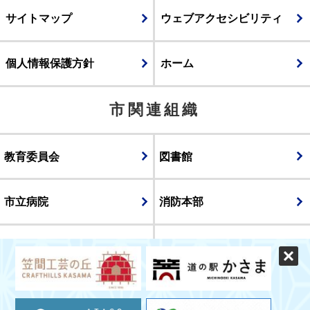
サイトマップ
ウェブアクセシビリティ
個人情報保護方針
ホーム
市関連組織
教育委員会
図書館
市立病院
消防本部
議会
表示
スマートフォン版
パソコン版