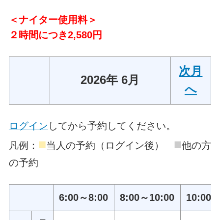
＜ナイター使用料＞
２時間につき2,580円
次月
2026年 6月
へ
ログイン
してから予約してください。
■
■
凡例：
当人の予約（ログイン後）
他の方
の予約
6:00～8:00
8:00～10:00
10:00～