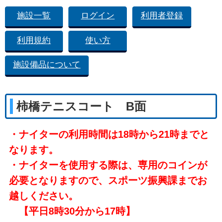
施設一覧
ログイン
利用者登録
利用規約
使い方
施設備品について
柿橋テニスコート B面
・ナイターの利用時間は18時から21時までと
なります。
・ナイターを使用する際は、専用のコインが
必要となりますので、スポーツ振興課までお
越しください。
【平日8時30分から17時】