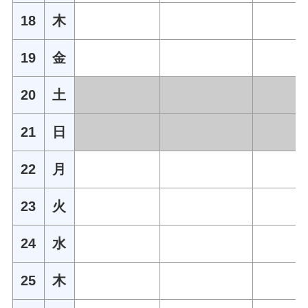
18
木
19
金
20
土
21
日
22
月
23
火
24
水
25
木