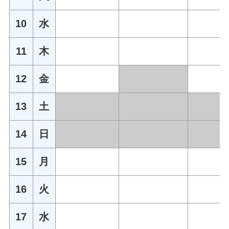
10
水
11
木
12
金
13
土
14
日
15
月
16
火
17
水