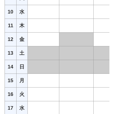
10
水
11
木
12
金
13
土
14
日
15
月
16
火
17
水