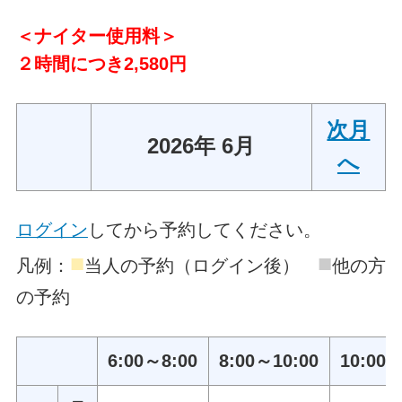
＜ナイター使用料＞
２時間につき2,580円
次月
2026年 6月
へ
ログイン
してから予約してください。
■
■
凡例：
当人の予約（ログイン後）
他の方
の予約
6:00～8:00
8:00～10:00
10:00～