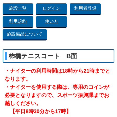
施設一覧
ログイン
利用者登録
利用規約
使い方
施設備品について
柿橋テニスコート B面
・ナイターの利用時間は18時から21時までと
なります。
・ナイターを使用する際は、専用のコインが
必要となりますので、スポーツ振興課までお
越しください。
【平日8時30分から17時】