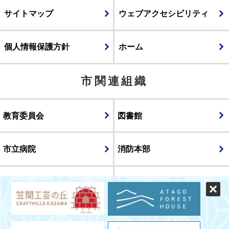
サイトマップ
ウェブアクセシビリティ
個人情報保護方針
ホーム
市関連組織
教育委員会
図書館
市立病院
消防本部
議会
表示
スマートフォン版
パソコン版