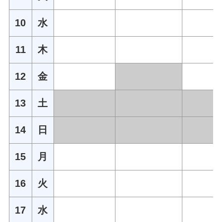
10
水
11
木
12
金
13
土
14
日
15
月
16
火
17
水