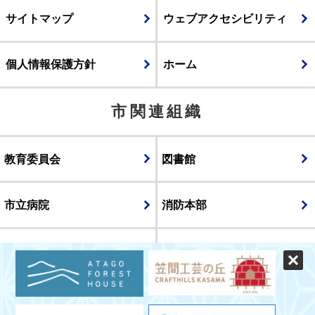
サイトマップ
ウェブアクセシビリティ
個人情報保護方針
ホーム
市関連組織
教育委員会
図書館
市立病院
消防本部
議会
表示
スマートフォン版
パソコン版