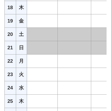
18
木
19
金
20
土
21
日
22
月
23
火
24
水
25
木