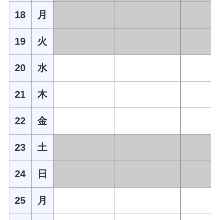
18
月
19
火
20
水
21
木
22
金
23
土
24
日
25
月