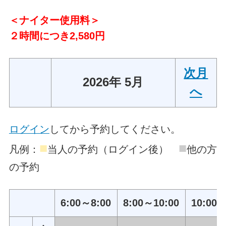
＜ナイター使用料＞
２時間につき2,580円
次月
2026年 5月
へ
ログイン
してから予約してください。
■
■
凡例：
当人の予約（ログイン後）
他の方
の予約
6:00～8:00
8:00～10:00
10:00～