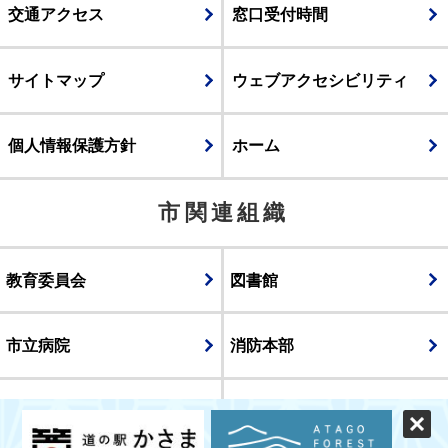
交通アクセス
窓口受付時間
サイトマップ
ウェブアクセシビリティ
個人情報保護方針
ホーム
市関連組織
教育委員会
図書館
市立病院
消防本部
議会