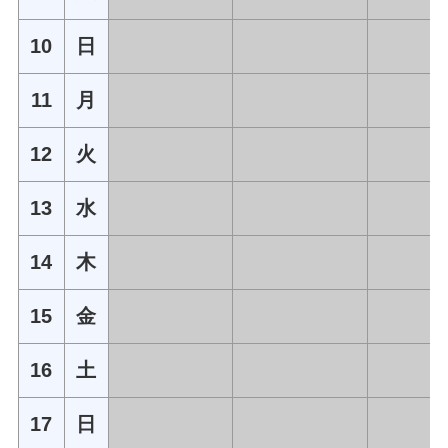
10
日
11
月
12
火
13
水
14
木
15
金
16
土
17
日