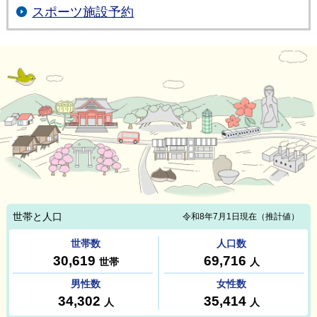
スポーツ施設予約