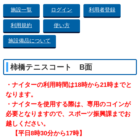
施設一覧
ログイン
利用者登録
利用規約
使い方
施設備品について
柿橋テニスコート B面
・ナイターの利用時間は18時から21時までと
なります。
・ナイターを使用する際は、専用のコインが
必要となりますので、スポーツ振興課までお
越しください。
【平日8時30分から17時】