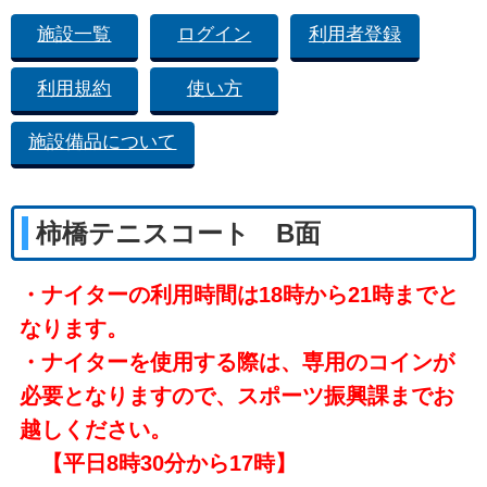
施設一覧
ログイン
利用者登録
利用規約
使い方
施設備品について
柿橋テニスコート B面
・ナイターの利用時間は18時から21時までと
なります。
・ナイターを使用する際は、専用のコインが
必要となりますので、スポーツ振興課までお
越しください。
【平日8時30分から17時】