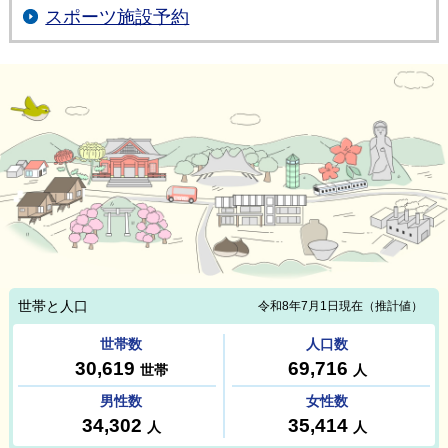
スポーツ施設予約