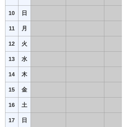
10
日
11
月
12
火
13
水
14
木
15
金
16
土
17
日