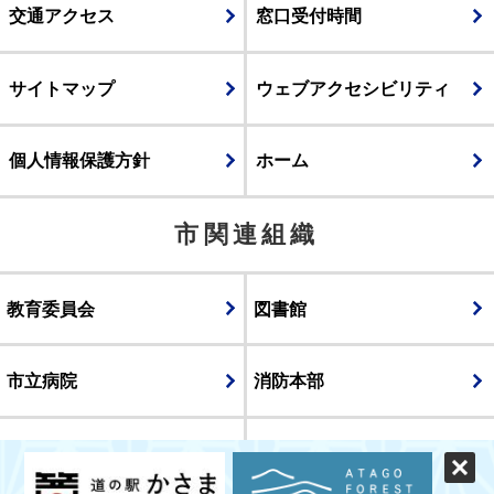
交通アクセス
窓口受付時間
サイトマップ
ウェブアクセシビリティ
個人情報保護方針
ホーム
市関連組織
教育委員会
図書館
市立病院
消防本部
議会