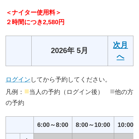
＜ナイター使用料＞
２時間につき2,580円
次月
2026年 5月
へ
ログイン
してから予約してください。
■
■
凡例：
当人の予約（ログイン後）
他の方
の予約
6:00～8:00
8:00～10:00
10:00～