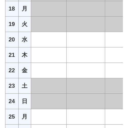
18
月
19
火
20
水
21
木
22
金
23
土
24
日
25
月